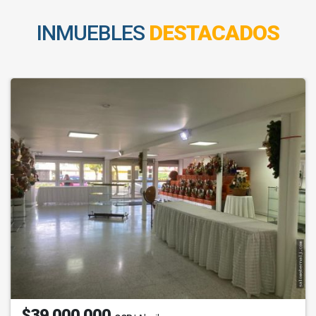
INMUEBLES
DESTACADOS
$39.000.000