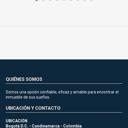
QUIÉNES SOMOS
Somos una opción confiable, eficaz y amable para encontrar el
inmueble de sus sueños.
UBICACIÓN Y CONTACTO
UBICACIÓN
Bogotá D.C. - Cundinamarca - Colombia