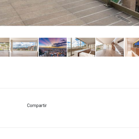
Compartir