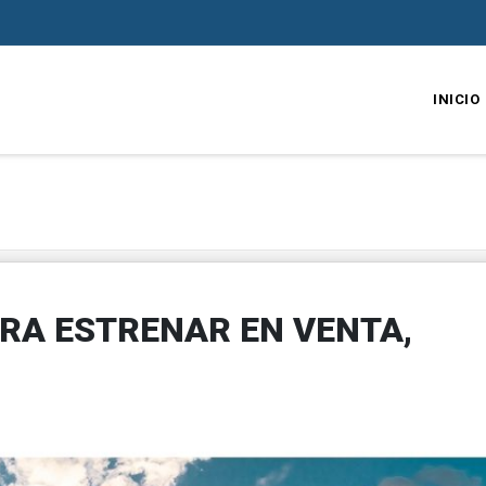
INICIO
RA ESTRENAR EN VENTA,