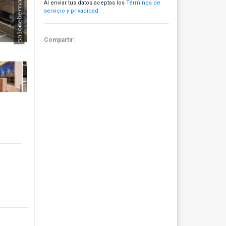
Al enviar tus datos aceptas los
Términos de
servicio y privacidad
Compartir: