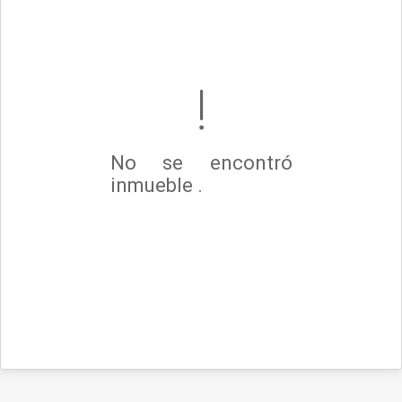
No se encontró
inmueble .