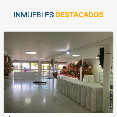
INMUEBLES
DESTACADOS