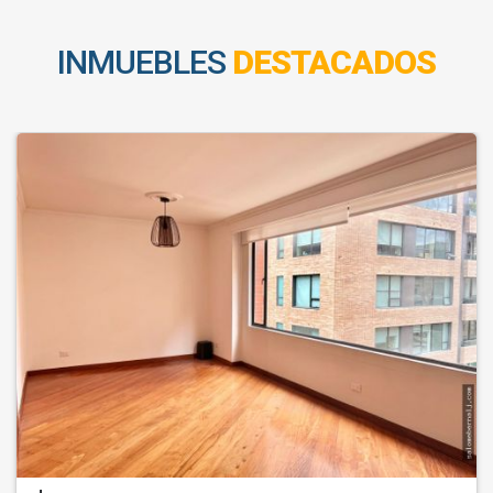
INMUEBLES
DESTACADOS