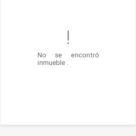
No se encontró
inmueble .