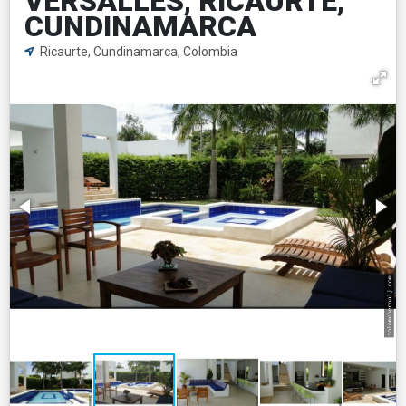
VERSALLES, RICAURTE,
CUNDINAMARCA
Ricaurte, Cundinamarca, Colombia