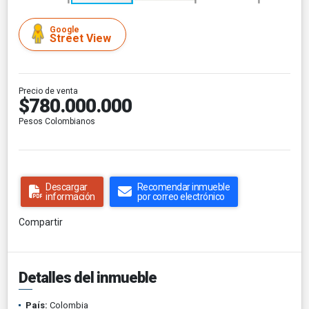
Google
Street View
Precio de venta
$780.000.000
Pesos Colombianos
Descargar
Recomendar inmueble
información
por correo electrónico
Compartir
Detalles del inmueble
País:
Colombia