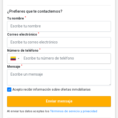
¿Prefieres que te contactemos?
*
Tu nombre
*
Correo electrónico
*
Número de teléfono
▼
*
Mensaje
Acepto recibir información sobre ofertas inmobiliarias
Enviar mensaje
Al enviar tus datos aceptas los
Términos de servicio y privacidad