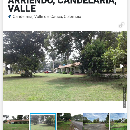
ARRIENDO, CANDELARIA,
VALLE
Candelaria, Valle del Cauca, Colombia