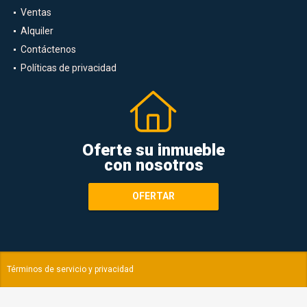
Ventas
Alquiler
Contáctenos
Políticas de privacidad
Oferte su inmueble
con nosotros
OFERTAR
Términos de servicio y privacidad