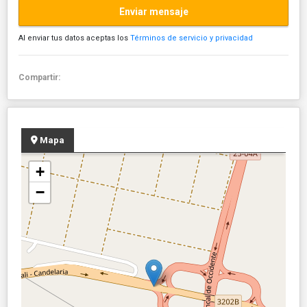
Enviar mensaje
Al enviar tus datos aceptas los
Términos de servicio y privacidad
Compartir:
Mapa
+
−