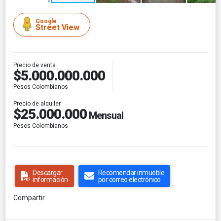
Google
Street View
Precio de venta
$5.000.000.000
Pesos Colombianos
Precio de alquiler
$25.000.000
Mensual
Pesos Colombianos
Descargar
Recomendar inmueble
información
por correo electrónico
Compartir