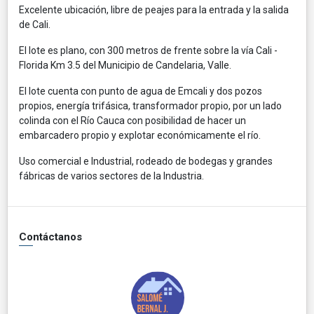
Excelente ubicación, libre de peajes para la entrada y la salida
de Cali.
El lote es plano, con 300 metros de frente sobre la vía Cali -
Florida Km 3.5 del Municipio de Candelaria, Valle.
El lote cuenta con punto de agua de Emcali y dos pozos
propios, energía trifásica, transformador propio, por un lado
colinda con el Río Cauca con posibilidad de hacer un
embarcadero propio y explotar económicamente el río.
Uso comercial e Industrial, rodeado de bodegas y grandes
fábricas de varios sectores de la Industria.
Contáctanos