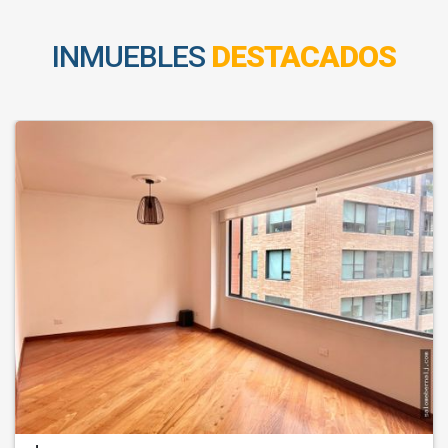
INMUEBLES
DESTACADOS