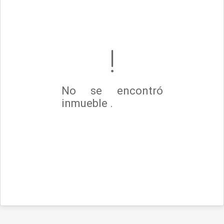
No se encontró
inmueble .